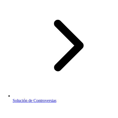
Solución de Controversias