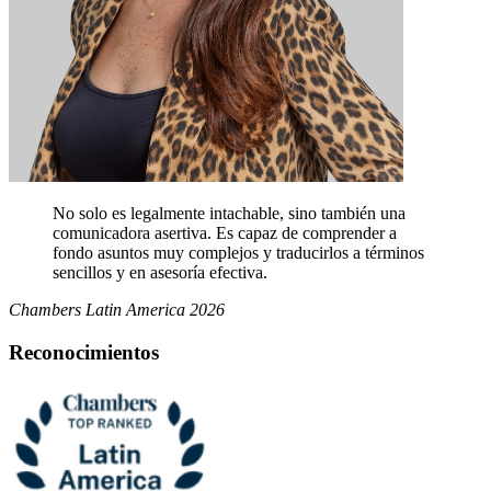
No solo es legalmente intachable, sino también una
comunicadora asertiva. Es capaz de comprender a
fondo asuntos muy complejos y traducirlos a términos
sencillos y en asesoría efectiva.
Chambers Latin America 2026
Reconocimientos