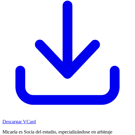
Descargar VCard
Micaela es Socia del estudio, especializándose en arbitraje