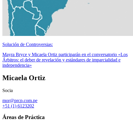
Solución de Controversias:
Mayra Bryce y Micaela Ortiz participarán en el conversatorio «Los
Árbitros: el deber de revelación y estándares de imparcialidad e
independencia»
Micaela Ortiz
Socia
mor@prcp.com.pe
+51 (1) 6123202
Áreas de Práctica