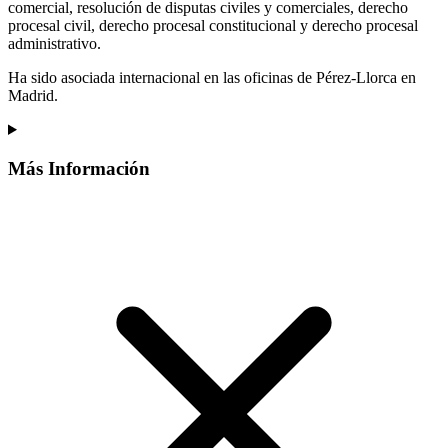
comercial, resolución de disputas civiles y comerciales, derecho
procesal civil, derecho procesal constitucional y derecho procesal
administrativo.
Ha sido asociada internacional en las oficinas de Pérez-Llorca en
Madrid.
Más Información