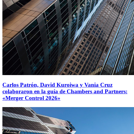
Carlos Patrón, David Kuroiwa y Vania Cruz
colaboraron en la guía de Chambers and Partners:
«Merger Control 2026»