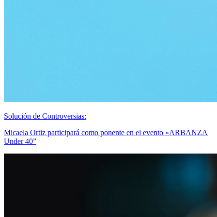
Solución de Controversias:
Micaela Ortiz participará como ponente en el evento «ARBANZA
Under 40”