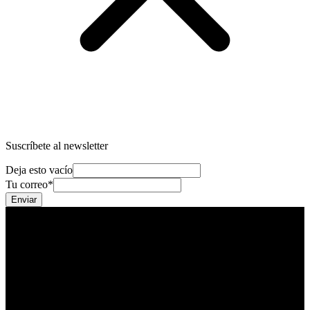
Suscríbete al newsletter
Deja esto vacío
Tu correo
*
Enviar