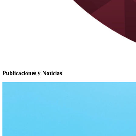
Publicaciones y Noticias