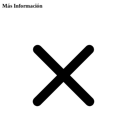
Más Información