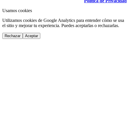
Política de Privacidad
Usamos cookies
Utilizamos cookies de Google Analytics para entender cómo se usa
el sitio y mejorar tu experiencia. Puedes aceptarlas o rechazarlas.
Rechazar
Aceptar