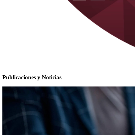
Publicaciones y Noticias