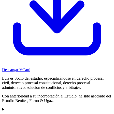
Descargar VCard
Luis es Socio del estudio, especializándose en derecho procesal
civil, derecho procesal constitucional, derecho procesal
administrativo, solución de conflictos y arbitrajes.
Con anterioridad a su incorporación al Estudio, ha sido asociado del
Estudio Benites, Forno & Ugaz.