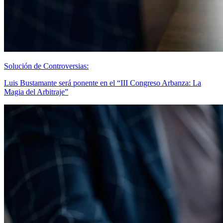
Solución de Controversias:
Luis Bustamante será ponente en el “III Congreso Arbanza: La
Magia del Arbitraje”