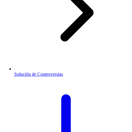
Solución de Controversias